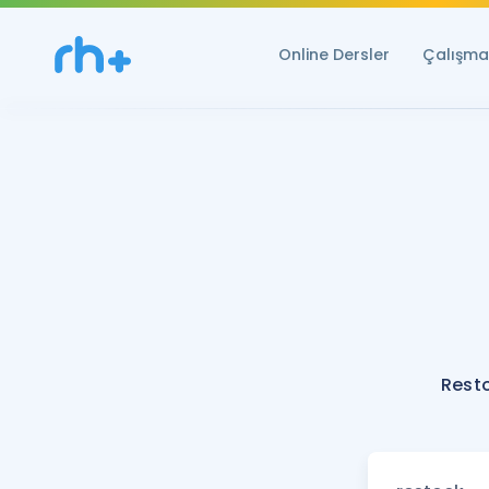
Online Dersler
Çalışma 
Rest