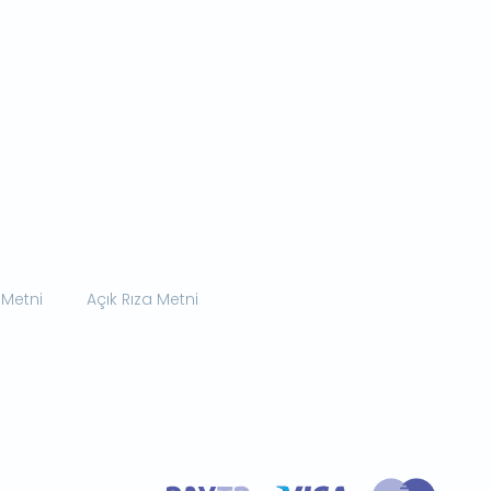
 Metni
Açık Rıza Metni