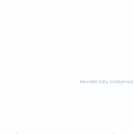
Mesafeli Satış Sözleşmesi