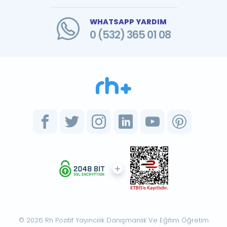
WHATSAPP YARDIM
0 (532) 365 01 08
© 2026 Rh Pozitif Yayıncılık Danışmanlık Ve Eğitim Öğretim