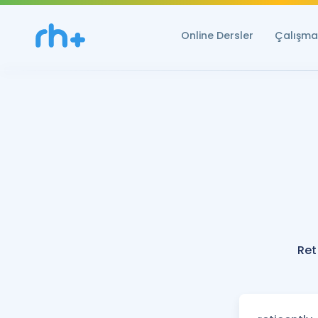
Online Dersler
Çalışma 
Ret