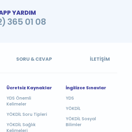
PP YARDIM
2) 365 01 08
SORU & CEVAP
İLETIŞIM
Ücretsiz Kaynaklar
İngilizce Sınavlar
YDS Önemli
YDS
Kelimeler
YÖKDİL
YÖKDİL Soru Tipleri
YÖKDİL Sosyal
YÖKDİL Sağlık
Bilimler
Kelimeleri