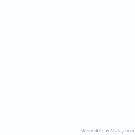
Mesafeli Satış Sözleşmesi