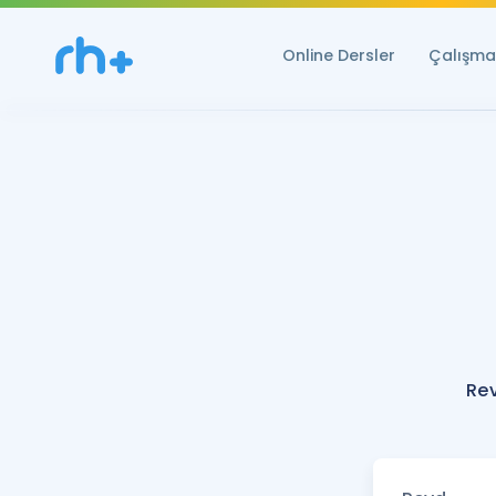
Online Dersler
Çalışma 
Rev