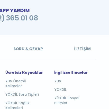
PP YARDIM
2) 365 01 08
SORU & CEVAP
İLETIŞIM
Ücretsiz Kaynaklar
İngilizce Sınavlar
YDS Önemli
YDS
Kelimeler
YÖKDİL
YÖKDİL Soru Tipleri
YÖKDİL Sosyal
YÖKDİL Sağlık
Bilimler
Kelimeleri