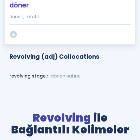
döner
dönen, rotatif
Revolving (adj) Collocations
revolving stage :
dönen sahne
Revolving
ile
Bağlantılı Kelimeler