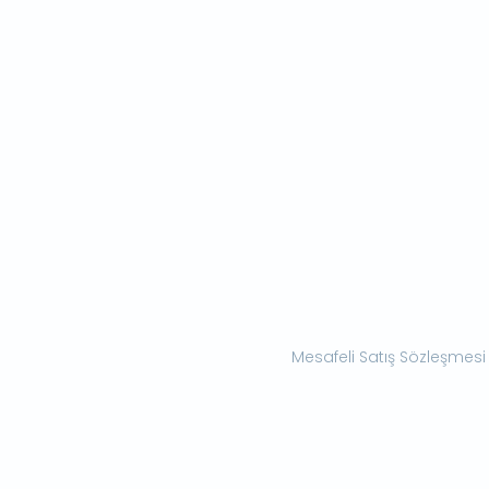
Mesafeli Satış Sözleşmesi