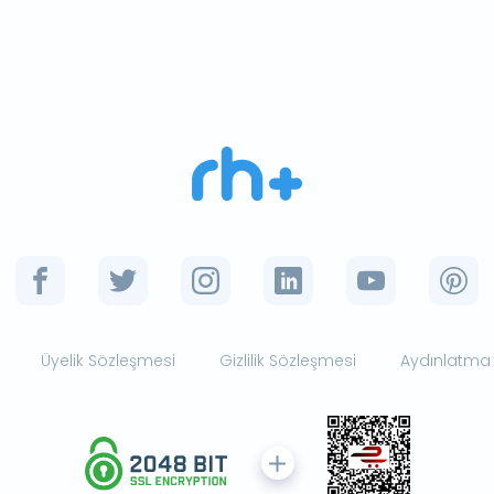
Üyelik Sözleşmesi
Gizlilik Sözleşmesi
Aydınlatma