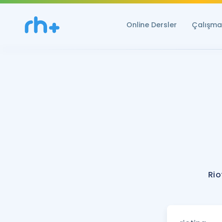
Online Dersler
Çalışma 
Rio