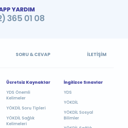
PP YARDIM
2) 365 01 08
SORU & CEVAP
İLETIŞIM
Ücretsiz Kaynaklar
İngilizce Sınavlar
YDS Önemli
YDS
Kelimeler
YÖKDİL
YÖKDİL Soru Tipleri
YÖKDİL Sosyal
YÖKDİL Sağlık
Bilimler
Kelimeleri