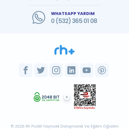
WHATSAPP YARDIM
0 (532) 365 01 08
© 2026 Rh Pozitif Yayıncılık Danışmanlık Ve Eğitim Öğretim