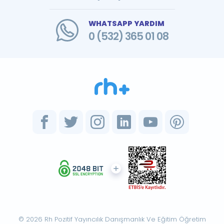
WHATSAPP YARDIM
0 (532) 365 01 08
© 2026 Rh Pozitif Yayıncılık Danışmanlık Ve Eğitim Öğretim