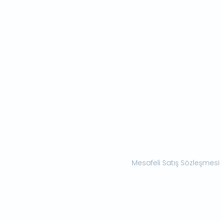
Mesafeli Satış Sözleşmesi