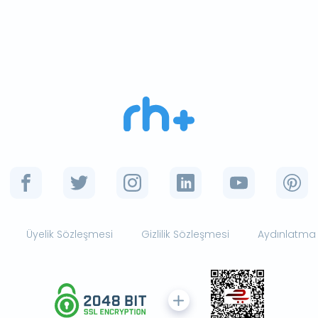
Üyelik Sözleşmesi
Gizlilik Sözleşmesi
Aydınlatma