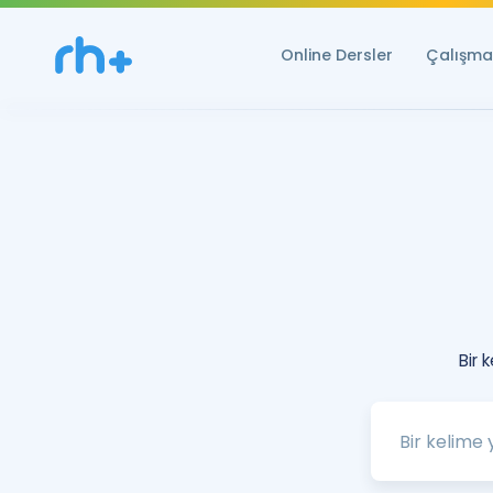
Online Dersler
Çalışma 
Bir 