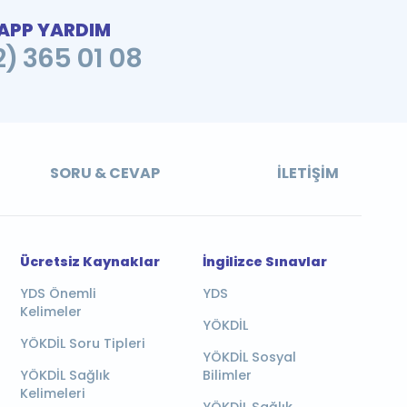
PP YARDIM
2) 365 01 08
SORU & CEVAP
İLETIŞIM
Ücretsiz Kaynaklar
İngilizce Sınavlar
YDS Önemli
YDS
Kelimeler
YÖKDİL
YÖKDİL Soru Tipleri
YÖKDİL Sosyal
YÖKDİL Sağlık
Bilimler
Kelimeleri