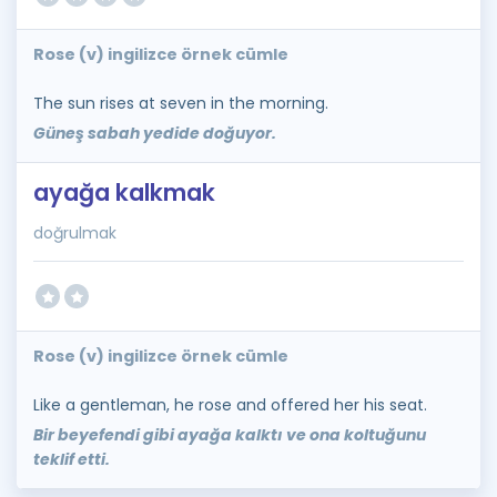
Rose (v) ingilizce örnek cümle
The sun rises at seven in the morning.
Güneş sabah yedide doğuyor.
ayağa kalkmak
doğrulmak
Rose (v) ingilizce örnek cümle
Like a gentleman, he rose and offered her his seat.
Bir beyefendi gibi ayağa kalktı ve ona koltuğunu
teklif etti.