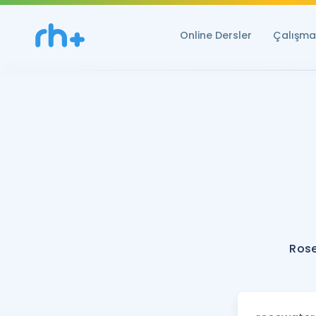
Online Dersler
Çalışma 
Rose