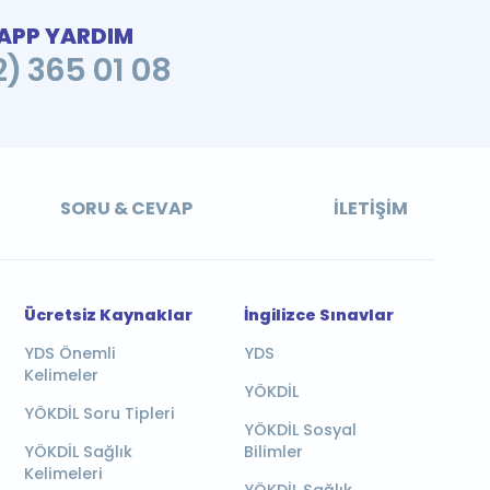
PP YARDIM
2) 365 01 08
SORU & CEVAP
İLETIŞIM
Ücretsiz Kaynaklar
İngilizce Sınavlar
YDS Önemli
YDS
Kelimeler
YÖKDİL
YÖKDİL Soru Tipleri
YÖKDİL Sosyal
YÖKDİL Sağlık
Bilimler
Kelimeleri