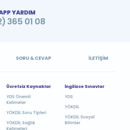
PP YARDIM
2) 365 01 08
SORU & CEVAP
İLETIŞIM
Ücretsiz Kaynaklar
İngilizce Sınavlar
YDS Önemli
YDS
Kelimeler
YÖKDİL
YÖKDİL Soru Tipleri
YÖKDİL Sosyal
YÖKDİL Sağlık
Bilimler
Kelimeleri