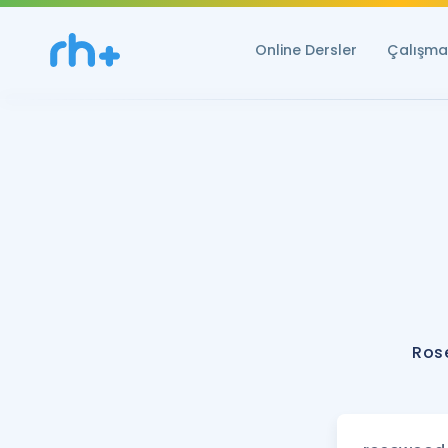
Online Dersler
Çalışma 
Ros