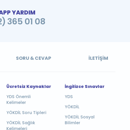
PP YARDIM
2) 365 01 08
SORU & CEVAP
İLETIŞIM
Ücretsiz Kaynaklar
İngilizce Sınavlar
YDS Önemli
YDS
Kelimeler
YÖKDİL
YÖKDİL Soru Tipleri
YÖKDİL Sosyal
YÖKDİL Sağlık
Bilimler
Kelimeleri