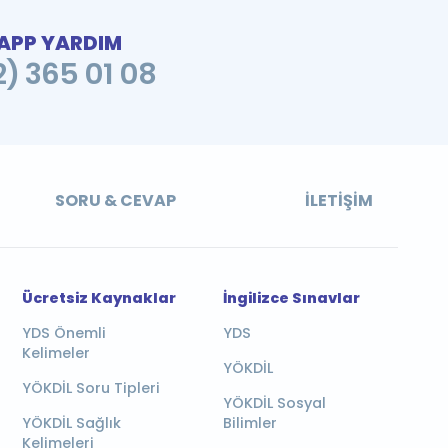
PP YARDIM
2) 365 01 08
SORU & CEVAP
İLETIŞIM
Ücretsiz Kaynaklar
İngilizce Sınavlar
YDS Önemli
YDS
Kelimeler
YÖKDİL
YÖKDİL Soru Tipleri
YÖKDİL Sosyal
YÖKDİL Sağlık
Bilimler
Kelimeleri