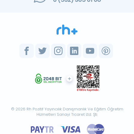
© 2026 Rh Pozitif Yayıncılık Danışmanlık Ve Eğitim Öğretim
Hizmetleri Sanayi Ticaret Ltd. Şti.