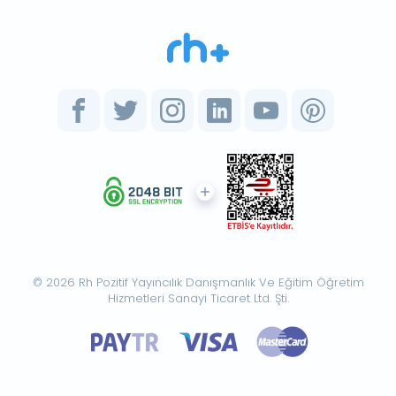
© 2026 Rh Pozitif Yayıncılık Danışmanlık Ve Eğitim Öğretim
Hizmetleri Sanayi Ticaret Ltd. Şti.