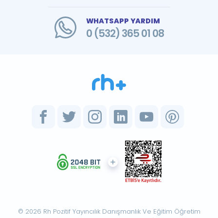
WHATSAPP YARDIM
0 (532) 365 01 08
© 2026 Rh Pozitif Yayıncılık Danışmanlık Ve Eğitim Öğretim