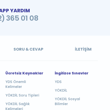
PP YARDIM
2) 365 01 08
SORU & CEVAP
İLETIŞIM
Ücretsiz Kaynaklar
İngilizce Sınavlar
YDS Önemli
YDS
Kelimeler
YÖKDİL
YÖKDİL Soru Tipleri
YÖKDİL Sosyal
YÖKDİL Sağlık
Bilimler
Kelimeleri