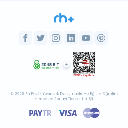
© 2026 Rh Pozitif Yayıncılık Danışmanlık Ve Eğitim Öğretim
Hizmetleri Sanayi Ticaret Ltd. Şti.