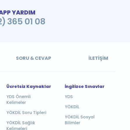
PP YARDIM
2) 365 01 08
SORU & CEVAP
İLETIŞIM
Ücretsiz Kaynaklar
İngilizce Sınavlar
YDS Önemli
YDS
Kelimeler
YÖKDİL
YÖKDİL Soru Tipleri
YÖKDİL Sosyal
YÖKDİL Sağlık
Bilimler
Kelimeleri