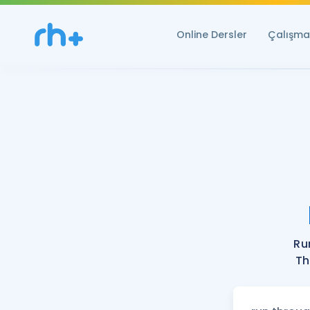
Online Dersler
Çalışma 
Ru
Th