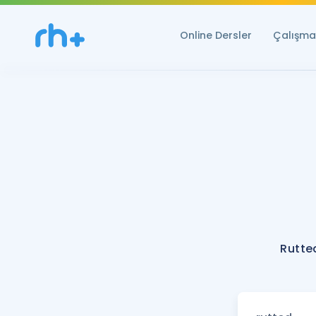
Online Dersler
Çalışma 
Rutte