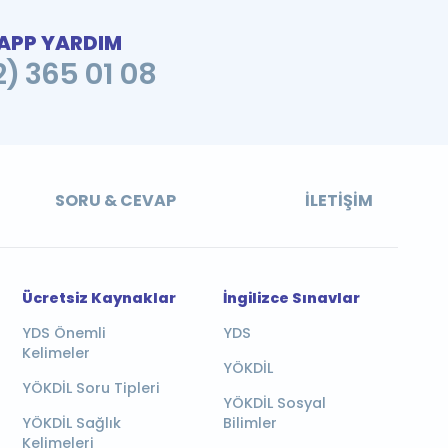
PP YARDIM
2) 365 01 08
SORU & CEVAP
İLETIŞIM
Ücretsiz Kaynaklar
İngilizce Sınavlar
YDS Önemli
YDS
Kelimeler
YÖKDİL
YÖKDİL Soru Tipleri
YÖKDİL Sosyal
YÖKDİL Sağlık
Bilimler
Kelimeleri