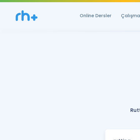
Online Dersler
Çalışma 
Rut