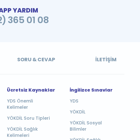
PP YARDIM
2) 365 01 08
SORU & CEVAP
İLETIŞIM
Ücretsiz Kaynaklar
İngilizce Sınavlar
YDS Önemli
YDS
Kelimeler
YÖKDİL
YÖKDİL Soru Tipleri
YÖKDİL Sosyal
YÖKDİL Sağlık
Bilimler
Kelimeleri