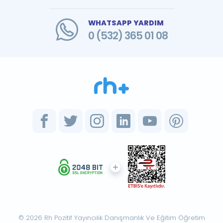
WHATSAPP YARDIM
0 (532) 365 01 08
© 2026 Rh Pozitif Yayıncılık Danışmanlık Ve Eğitim Öğretim