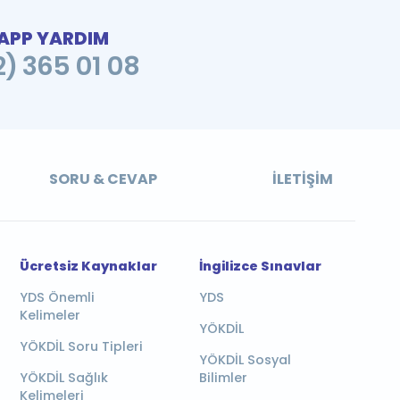
PP YARDIM
2) 365 01 08
SORU & CEVAP
İLETIŞIM
Ücretsiz Kaynaklar
İngilizce Sınavlar
YDS Önemli
YDS
Kelimeler
YÖKDİL
YÖKDİL Soru Tipleri
YÖKDİL Sosyal
YÖKDİL Sağlık
Bilimler
Kelimeleri