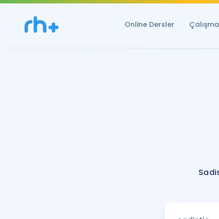
Online Dersler
Çalışma 
Sadi