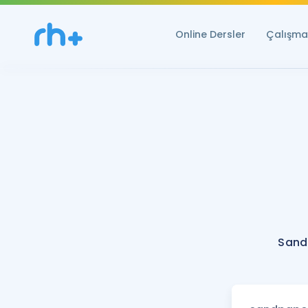
Online Dersler
Çalışma 
Sand