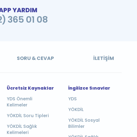
PP YARDIM
2) 365 01 08
SORU & CEVAP
İLETIŞIM
Ücretsiz Kaynaklar
İngilizce Sınavlar
YDS Önemli
YDS
Kelimeler
YÖKDİL
YÖKDİL Soru Tipleri
YÖKDİL Sosyal
YÖKDİL Sağlık
Bilimler
Kelimeleri