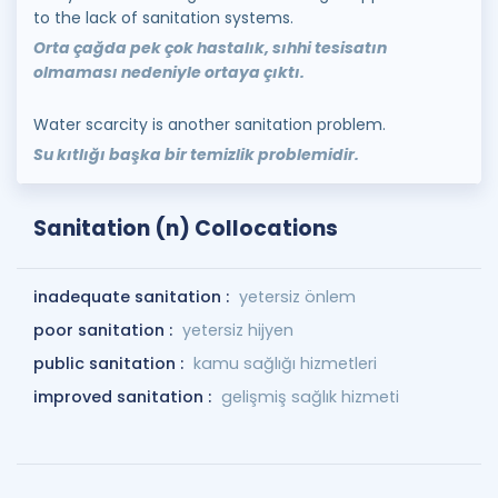
to the lack of sanitation systems.
Orta çağda pek çok hastalık, sıhhi tesisatın
olmaması nedeniyle ortaya çıktı.
Water scarcity is another sanitation problem.
Su kıtlığı başka bir temizlik problemidir.
Sanitation (n) Collocations
inadequate sanitation :
yetersiz önlem
poor sanitation :
yetersiz hijyen
public sanitation :
kamu sağlığı hizmetleri
improved sanitation :
gelişmiş sağlık hizmeti