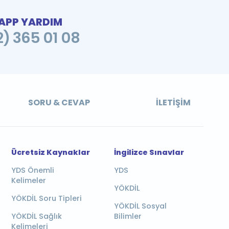
PP YARDIM
2) 365 01 08
SORU & CEVAP
İLETIŞIM
Ücretsiz Kaynaklar
İngilizce Sınavlar
YDS Önemli
YDS
Kelimeler
YÖKDİL
YÖKDİL Soru Tipleri
YÖKDİL Sosyal
YÖKDİL Sağlık
Bilimler
Kelimeleri