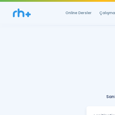
Online Dersler
Çalışma 
Sani