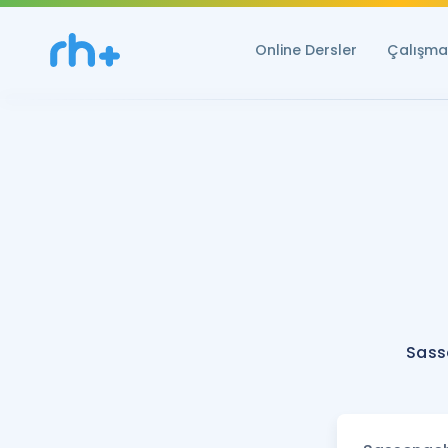
Online Dersler
Çalışma 
Sass