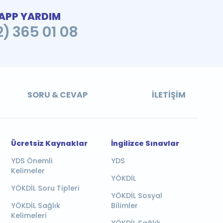
PP YARDIM
2) 365 01 08
SORU & CEVAP
İLETIŞIM
Ücretsiz Kaynaklar
İngilizce Sınavlar
YDS Önemli
YDS
Kelimeler
YÖKDİL
YÖKDİL Soru Tipleri
YÖKDİL Sosyal
YÖKDİL Sağlık
Bilimler
Kelimeleri