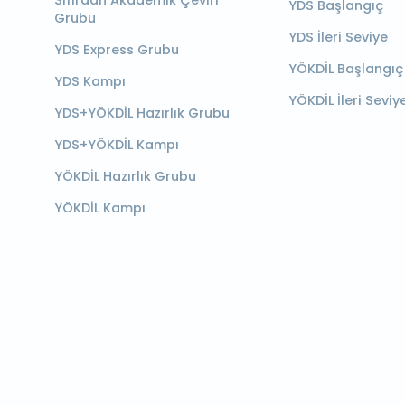
YDS Başlangıç
Grubu
YDS İleri Seviye
YDS Express Grubu
YÖKDİL Başlangıç
YDS Kampı
YÖKDİL İleri Seviy
YDS+YÖKDİL Hazırlık Grubu
YDS+YÖKDİL Kampı
YÖKDİL Hazırlık Grubu
YÖKDİL Kampı