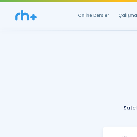
Online Dersler
Çalışma 
Satel