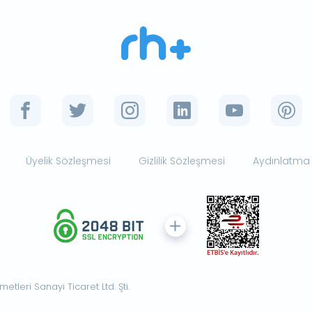
Üyelik Sözleşmesi
Gizlilik Sözleşmesi
Aydınlatma
tleri Sanayi Ticaret Ltd. Şti.