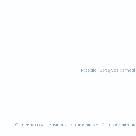
Mesafeli Satış Sözleşmesi
© 2026 Rh Pozitif Yayıncılık Danışmanlık Ve Eğitim Öğretim Hizme