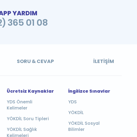
PP YARDIM
2) 365 01 08
SORU & CEVAP
İLETIŞIM
Ücretsiz Kaynaklar
İngilizce Sınavlar
YDS Önemli
YDS
Kelimeler
YÖKDİL
YÖKDİL Soru Tipleri
YÖKDİL Sosyal
YÖKDİL Sağlık
Bilimler
Kelimeleri