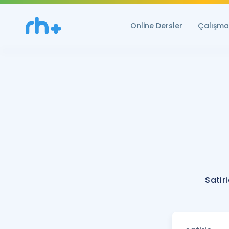
Online Dersler
Çalışma 
Satir