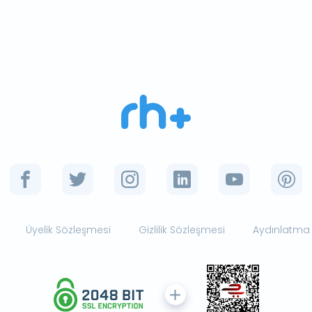
Üyelik Sözleşmesi
Gizlilik Sözleşmesi
Aydınlatma