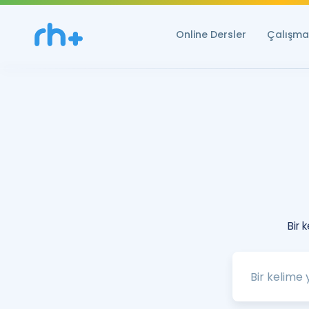
Online Dersler
Çalışma 
Bir 