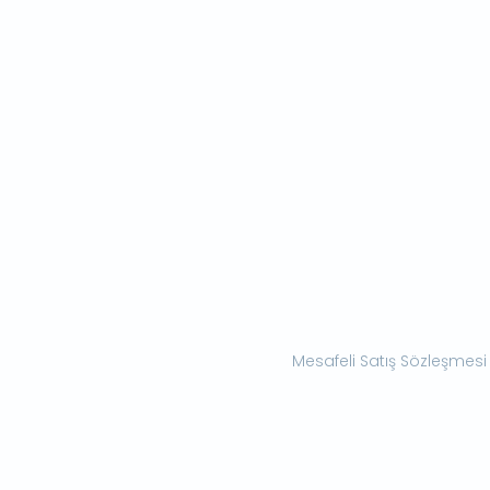
Mesafeli Satış Sözleşmesi