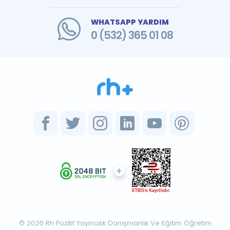
WHATSAPP YARDIM
0 (532) 365 01 08
© 2026 Rh Pozitif Yayıncılık Danışmanlık Ve Eğitim Öğretim