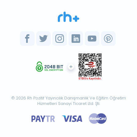
© 2026 Rh Pozitif Yayıncılık Danışmanlık Ve Eğitim Öğretim
Hizmetleri Sanayi Ticaret Ltd. Şti.