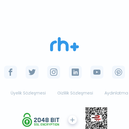
Üyelik Sözleşmesi
Gizlilik Sözleşmesi
Aydınlatma