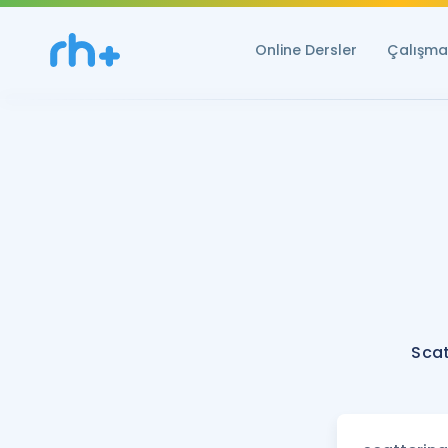
Online Dersler
Çalışma 
Scat