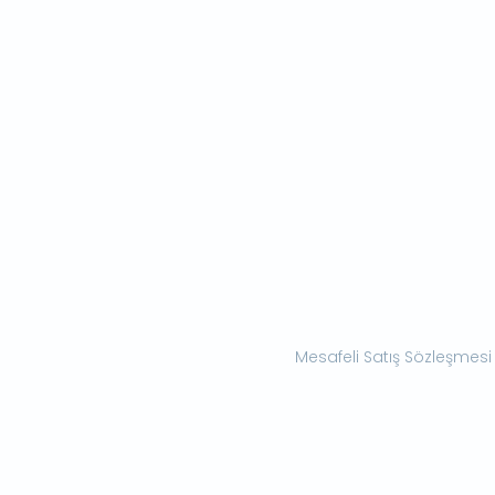
Mesafeli Satış Sözleşmesi