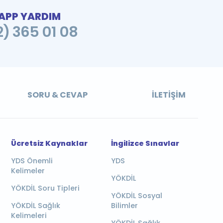
PP YARDIM
2) 365 01 08
SORU & CEVAP
İLETIŞIM
Ücretsiz Kaynaklar
İngilizce Sınavlar
YDS Önemli
YDS
Kelimeler
YÖKDİL
YÖKDİL Soru Tipleri
YÖKDİL Sosyal
YÖKDİL Sağlık
Bilimler
Kelimeleri