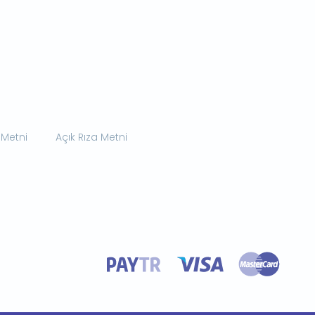
 Metni
Açık Rıza Metni