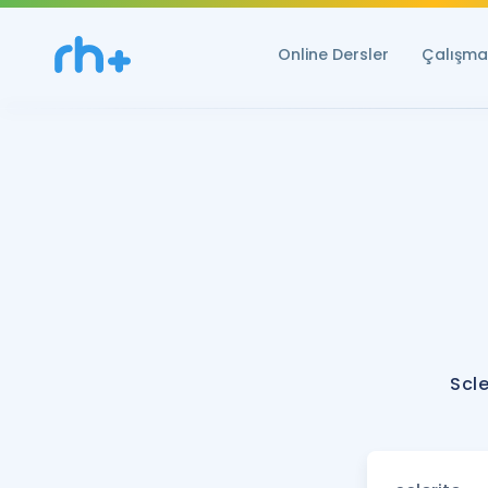
Online Dersler
Çalışma 
Scle