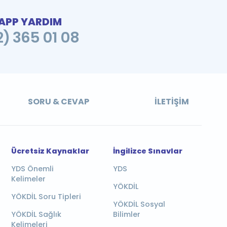
PP YARDIM
2) 365 01 08
SORU & CEVAP
İLETIŞIM
Ücretsiz Kaynaklar
İngilizce Sınavlar
YDS Önemli
YDS
Kelimeler
YÖKDİL
YÖKDİL Soru Tipleri
YÖKDİL Sosyal
YÖKDİL Sağlık
Bilimler
Kelimeleri