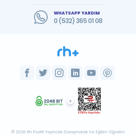
WHATSAPP YARDIM
0 (532) 365 01 08
© 2026 Rh Pozitif Yayıncılık Danışmanlık Ve Eğitim Öğretim