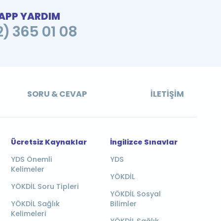
PP YARDIM
2) 365 01 08
SORU & CEVAP
İLETIŞIM
Ücretsiz Kaynaklar
İngilizce Sınavlar
YDS Önemli
YDS
Kelimeler
YÖKDİL
YÖKDİL Soru Tipleri
YÖKDİL Sosyal
YÖKDİL Sağlık
Bilimler
Kelimeleri