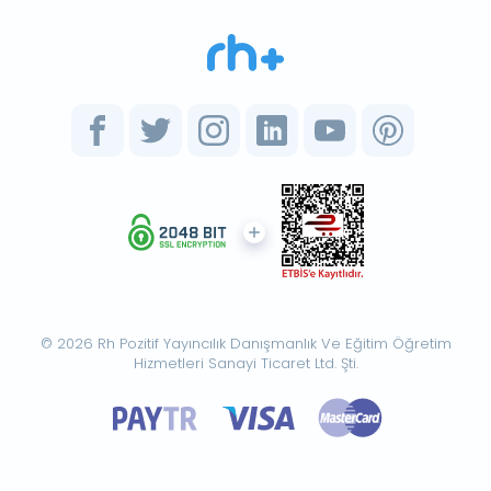
© 2026 Rh Pozitif Yayıncılık Danışmanlık Ve Eğitim Öğretim
Hizmetleri Sanayi Ticaret Ltd. Şti.