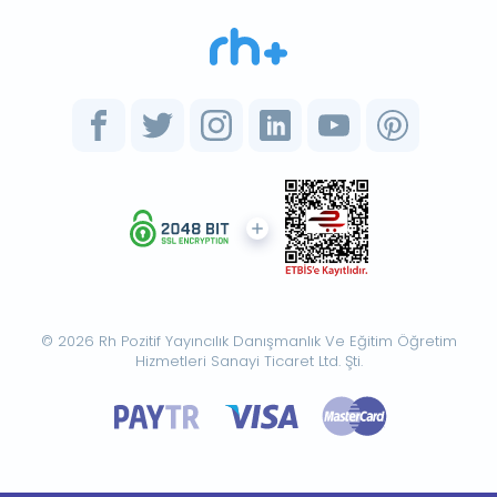
© 2026 Rh Pozitif Yayıncılık Danışmanlık Ve Eğitim Öğretim
Hizmetleri Sanayi Ticaret Ltd. Şti.