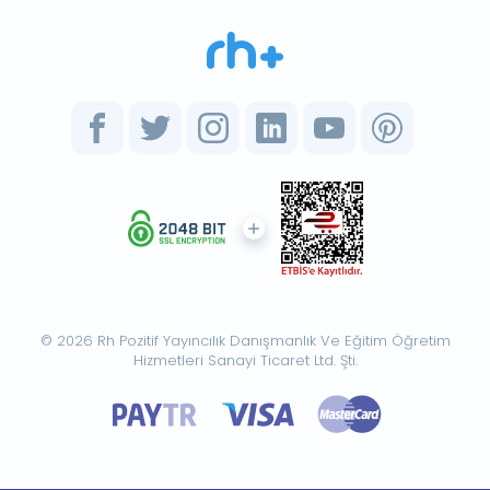
© 2026 Rh Pozitif Yayıncılık Danışmanlık Ve Eğitim Öğretim
Hizmetleri Sanayi Ticaret Ltd. Şti.