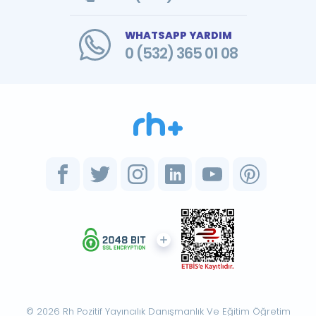
WHATSAPP YARDIM
0 (532) 365 01 08
© 2026 Rh Pozitif Yayıncılık Danışmanlık Ve Eğitim Öğretim