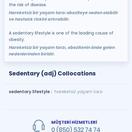
the risk of disease.
Hareketsiz bir yaşam tarzı obeziteye neden olabilir
ve hastalık riskini artırabilir.
A sedentary lifestyle is one of the leading cause of
obesity.
Hareketsiz bir yaşam tarzı, obezitenin önde gelen
nedenlerinden biridir.
Sedentary (adj) Collocations
sedentary lifestyle :
hareketsiz yaşam tarzı
MÜŞTERİ HİZMETLERİ
0 (850) 532 74 74